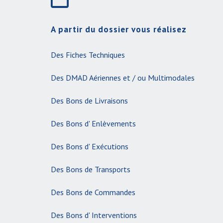
A partir du dossier vous réalisez
Des Fiches Techniques
Des DMAD Aériennes et / ou Multimodales
Des Bons de Livraisons
Des Bons d' Enlèvements
Des Bons d' Exécutions
Des Bons de Transports
Des Bons de Commandes
Des Bons d' Interventions