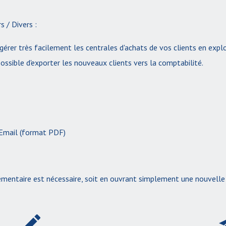
s / Divers :
gérer très facilement les centrales d'achats de vos clients en expl
ossible d'exporter les nouveaux clients vers la comptabilité.
 Email (format PDF)
lémentaire est nécessaire, soit en ouvrant simplement une nouvelle 