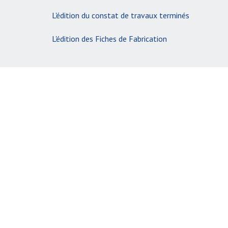
L'édition du constat de travaux terminés
L'édition des Fiches de Fabrication