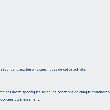
répondant aux besoins spécifiques de cette activité.
vec des droits spécifiques selon les fonctions de chaque collaborat
apportées ultérieurement.