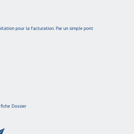
oitation pour la facturation. Par un simple pont
fiche Dossier