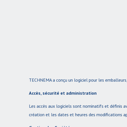
TECHNEMA a conçu un logiciel pour les emballeurs, 
Accès, sécurité et administration
Les accès aux logiciels sont nominatifs et définis a
création et les dates et heures des modifications 