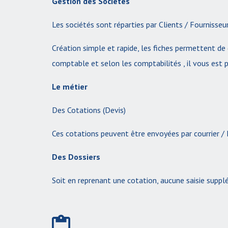
Gestion des Sociétés
Les sociétés sont réparties par Clients / Fournisseur
Création simple et rapide, les fiches permettent de 
comptable et selon les comptabilités , il vous est p
Le métier
Des Cotations (Devis)
Ces cotations peuvent être envoyées par courrier /
Des Dossiers
Soit en reprenant une cotation, aucune saisie supp