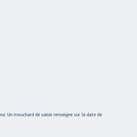
eur. Un mouchard de saisie renseigne sur la date de