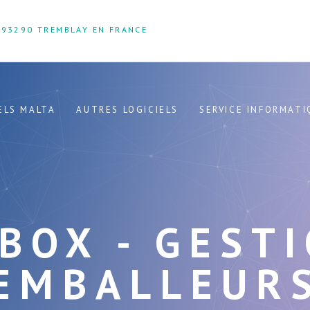
93290 TREMBLAY EN FRANCE
ELS MALTA
AUTRES LOGICIELS
SERVICE INFORMATI
BOX - GEST
EMBALLEUR