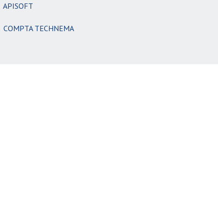
APISOFT
COMPTA TECHNEMA