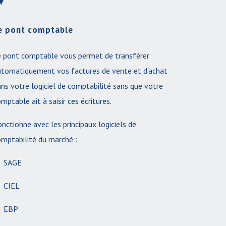
e pont comptable
e pont comptable vous permet de transférer
utomatiquement vos factures de vente et d'achat
ns votre logiciel de comptabilité sans que votre
mptable ait à saisir ces écritures.
nctionne avec les principaux logiciels de
mptabilité du marché :
SAGE
CIEL
EBP