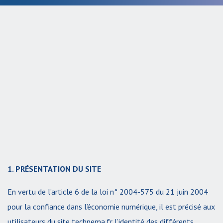
1. PRÉSENTATION DU SITE
En vertu de l’article 6 de la loi n° 2004-575 du 21 juin 2004
pour la confiance dans l’économie numérique, il est précisé aux
utilisateurs du site technema.fr l’identité des différents