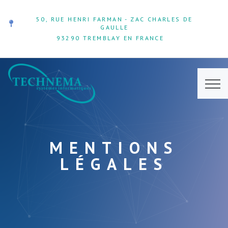
50, RUE HENRI FARMAN - ZAC CHARLES DE
GAULLE
93290 TREMBLAY EN FRANCE
MENTIONS
LÉGALES