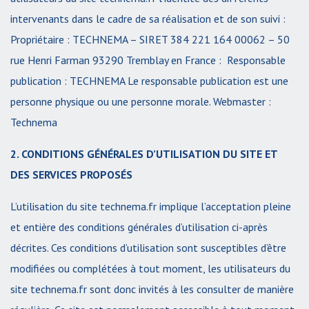
intervenants dans le cadre de sa réalisation et de son suivi :
Propriétaire : TECHNEMA – SIRET 384 221 164 00062 – 50
rue Henri Farman 93290 Tremblay en France : Responsable
publication : TECHNEMA Le responsable publication est une
personne physique ou une personne morale. Webmaster :
Technema
2. CONDITIONS GÉNÉRALES D’UTILISATION DU SITE ET
DES SERVICES PROPOSÉS
L’utilisation du site technema.fr implique l’acceptation pleine
et entière des conditions générales d’utilisation ci-après
décrites. Ces conditions d’utilisation sont susceptibles d’être
modifiées ou complétées à tout moment, les utilisateurs du
site technema.fr sont donc invités à les consulter de manière